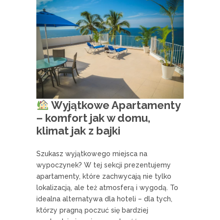
Wyjątkowe Apartamenty
– komfort jak w domu,
klimat jak z bajki
Szukasz wyjątkowego miejsca na
wypoczynek? W tej sekcji prezentujemy
apartamenty, które zachwycają nie tylko
lokalizacją, ale też atmosferą i wygodą. To
idealna alternatywa dla hoteli – dla tych,
którzy pragną poczuć się bardziej