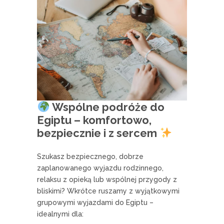
Wspólne podróże do
Egiptu – komfortowo,
bezpiecznie i z sercem
Szukasz bezpiecznego, dobrze
zaplanowanego wyjazdu rodzinnego,
relaksu z opieką lub wspólnej przygody z
bliskimi? Wkrótce ruszamy z wyjątkowymi
grupowymi wyjazdami do Egiptu –
idealnymi dla: